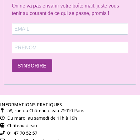
On ne va pas envahir votre boîte mail, juste vous
tenir au courant de ce qui se passe, promis !
S'INSCRIRE
INFORMATIONS PRATIQUES
58, rue du Château d'eau 75010 Paris
Du mardi au samedi de 11h à 19h
Château d'eau
01 47 70 52 57