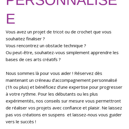
E
Vous avez un projet de tricot ou de crochet que vous
souhaitez finaliser ?
Vous rencontrez un obstacle technique ?
Ou peut-être, souhaitez-vous simplement apprendre les
bases de ces arts créatifs ?
Nous sommes là pour vous aider ! Réservez dès
maintenant un créneau d’accompagnement personnalisé
(1h ou plus) et bénéficiez d’une expertise pour progresser
à votre rythme. Pour les débutants ou les plus
expérimentés, nos conseils sur mesure vous permettront
de réaliser vos projets avec confiance et plaisir. Ne laissez
pas vos créations en suspens et laissez-nous vous guider
vers le succès !