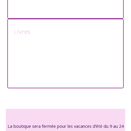
Livres
La boutique sera fermée pour les vacances d’été du 9 au 24