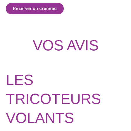
Réserver un créneau
VOS AVIS
LES
TRICOTEURS
VOLANTS