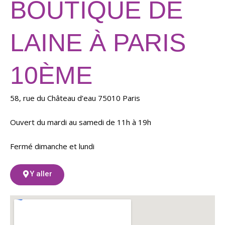
BOUTIQUE DE
LAINE À PARIS
10ÈME
58, rue du Château d’eau 75010 Paris
Ouvert du mardi au samedi de 11h à 19h
Fermé dimanche et lundi
Y aller