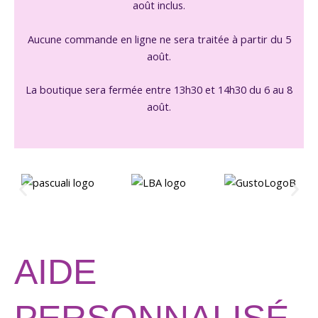
août inclus.
Aucune commande en ligne ne sera traitée à partir du 5
août.
La boutique sera fermée entre 13h30 et 14h30 du 6 au 8
août.
AIDE
PERSONNALISÉ