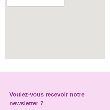
Voulez-vous recevoir notre
newsletter ?