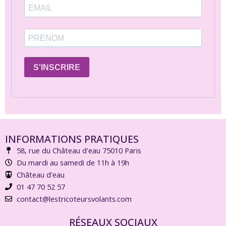
S'INSCRIRE
INFORMATIONS PRATIQUES
58, rue du Château d'eau 75010 Paris
Du mardi au samedi de 11h à 19h
Château d'eau
01 47 70 52 57
contact@lestricoteursvolants.com
RÉSEAUX SOCIAUX