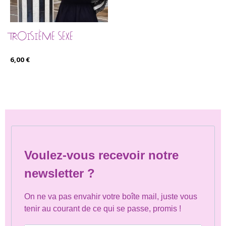
TROISIÈME SEXE
6,00
€
Voulez-vous recevoir notre
newsletter ?
On ne va pas envahir votre boîte mail, juste vous
tenir au courant de ce qui se passe, promis !