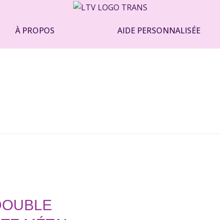
À PROPOS
AIDE PERSONNALISÉE
DOUBLE