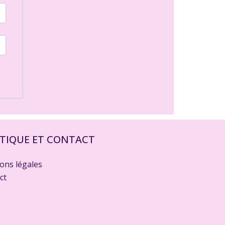
ITIQUE ET CONTACT
ons légales
ct