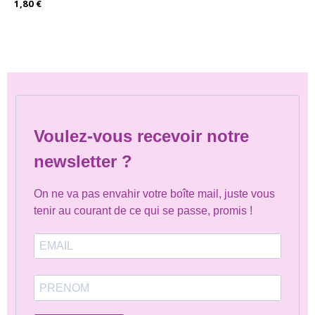
1,80
€
Voulez-vous recevoir notre
newsletter ?
On ne va pas envahir votre boîte mail, juste vous
tenir au courant de ce qui se passe, promis !