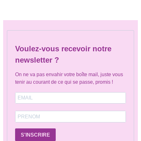
Voulez-vous recevoir notre
newsletter ?
On ne va pas envahir votre boîte mail, juste vous
tenir au courant de ce qui se passe, promis !
S'INSCRIRE