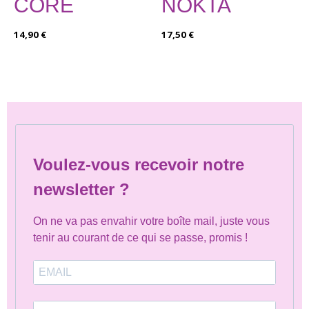
CORE
NOKTA
14,90
€
17,50
€
Voulez-vous recevoir notre
newsletter ?
On ne va pas envahir votre boîte mail, juste vous
tenir au courant de ce qui se passe, promis !