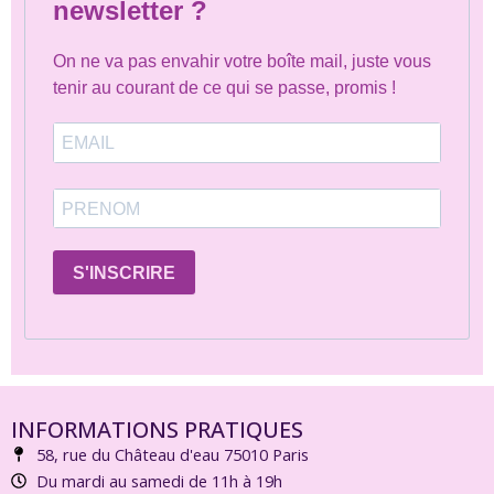
newsletter ?
On ne va pas envahir votre boîte mail, juste vous
tenir au courant de ce qui se passe, promis !
S'INSCRIRE
INFORMATIONS PRATIQUES
58, rue du Château d'eau 75010 Paris
Du mardi au samedi de 11h à 19h