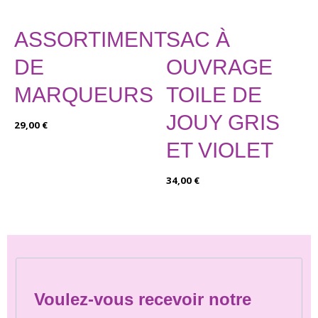
ASSORTIMENT
SAC À
DE
OUVRAGE
MARQUEURS
TOILE DE
JOUY GRIS
29,00
€
ET VIOLET
34,00
€
Voulez-vous recevoir notre