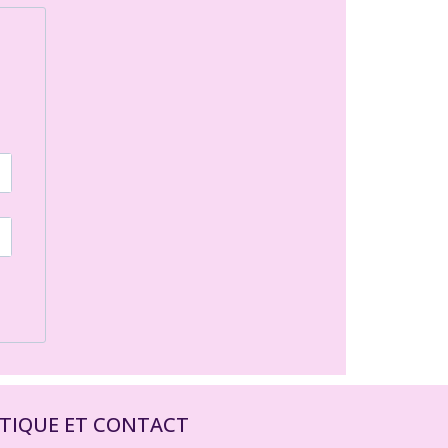
ITIQUE ET CONTACT