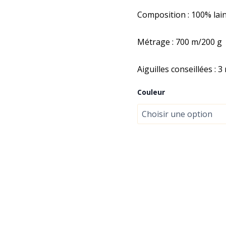
Composition : 100% lai
Métrage : 700 m/200 g
Aiguilles conseillées :
Couleur