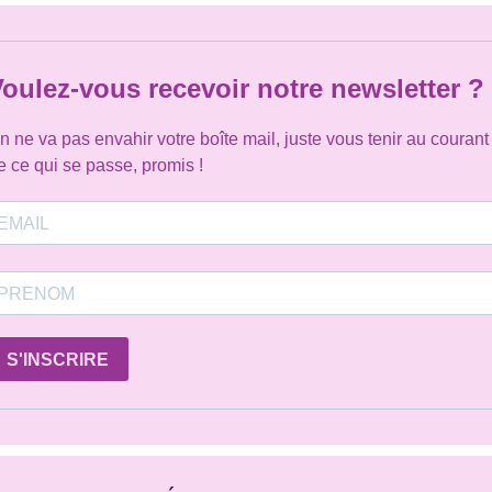
oulez-vous recevoir notre newsletter ?
n ne va pas envahir votre boîte mail, juste vous tenir au courant
e ce qui se passe, promis !
S'INSCRIRE