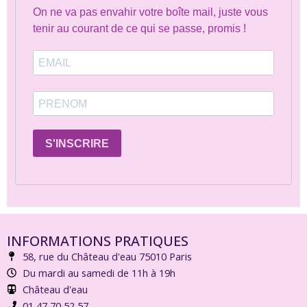
On ne va pas envahir votre boîte mail, juste vous
tenir au courant de ce qui se passe, promis !
S'INSCRIRE
INFORMATIONS PRATIQUES
58, rue du Château d'eau 75010 Paris
Du mardi au samedi de 11h à 19h
Château d'eau
01 47 70 52 57