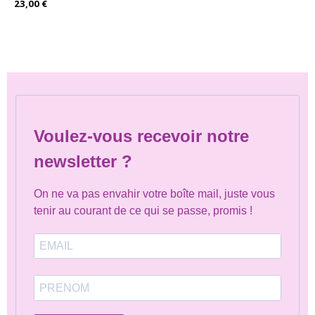
23,00
€
Voulez-vous recevoir notre
newsletter ?
On ne va pas envahir votre boîte mail, juste vous
tenir au courant de ce qui se passe, promis !