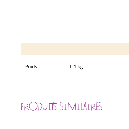
Informations complémentaires
Poids
0,1 kg
PRODUITS SIMILAIRES