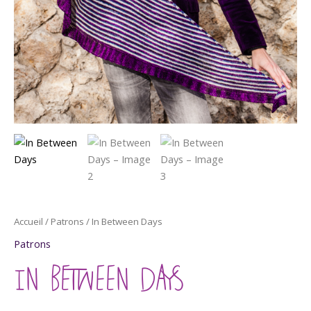
Accueil
/
Patrons
/ In Between Days
Patrons
IN BETWEEN DAYS