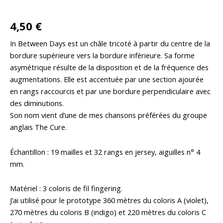
4,50
€
In Between Days est un châle tricoté à partir du centre de la
bordure supérieure vers la bordure inférieure. Sa forme
asymétrique résulte de la disposition et de la fréquence des
augmentations. Elle est accentuée par une section ajourée
en rangs raccourcis et par une bordure perpendiculaire avec
des diminutions.
Son nom vient d’une de mes chansons préférées du groupe
anglais The Cure.
Échantillon : 19 mailles et 32 rangs en jersey, aiguilles n° 4
mm.
Matériel : 3 coloris de fil fingering.
J’ai utilisé pour le prototype 360 mètres du coloris A (violet),
270 mètres du coloris B (indigo) et 220 mètres du coloris C